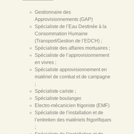
Gestionnaire des
Approvisionnements (GAP)
Spécialiste de l’Eau Destinée à la
Consommation Humaine
(Transport/Gestion de l’EDCH) ;
Spécialiste des affaires mortuaires ;
Spécialiste de l’approvisionnement
en vivres ;
Spécialiste approvisionnement en
matériel de combat et de campagne
;
Spécialiste cariste ;
Spécialiste boulanger.
Electro-mécanicien frigoriste (EMF)
Spécialiste de l’installation et de
l’entretien des matériels frigorifiques
;