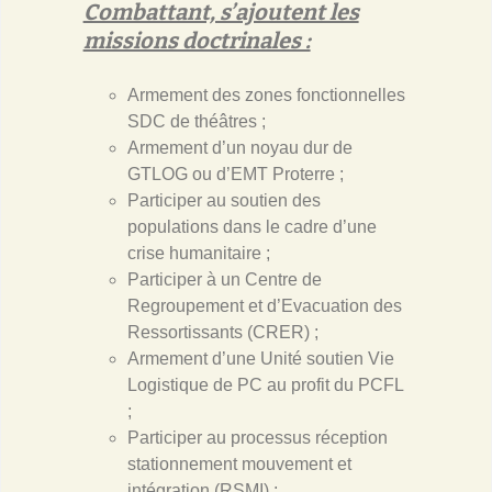
Combattant, s’ajoutent les
missions doctrinales :
Armement des zones fonctionnelles
SDC de théâtres ;
Armement d’un noyau dur de
GTLOG ou d’EMT Proterre ;
Participer au soutien des
populations dans le cadre d’une
crise humanitaire ;
Participer à un Centre de
Regroupement et d’Evacuation des
Ressortissants (CRER) ;
Armement d’une Unité soutien Vie
Logistique de PC au profit du PCFL
;
Participer au processus réception
stationnement mouvement et
intégration (RSMI) ;