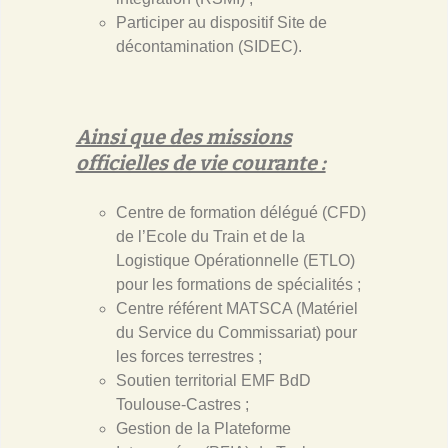
Participer au dispositif Site de
décontamination (SIDEC).
Ainsi que des missions
officielles de vie courante :
Centre de formation délégué (CFD)
de l’Ecole du Train et de la
Logistique Opérationnelle (ETLO)
pour les formations de spécialités ;
Centre référent MATSCA (Matériel
du Service du Commissariat) pour
les forces terrestres ;
Soutien territorial EMF BdD
Toulouse-Castres ;
Gestion de la Plateforme