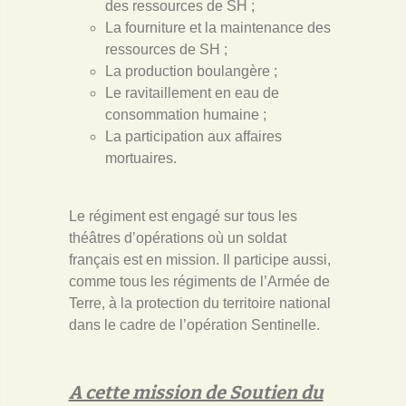
des ressources de SH ;
La fourniture et la maintenance des
ressources de SH ;
La production boulangère ;
Le ravitaillement en eau de
consommation humaine ;
La participation aux affaires
mortuaires.
Le régiment est engagé sur tous les
théâtres d’opérations où un soldat
français est en mission. Il participe aussi,
comme tous les régiments de l’Armée de
Terre, à la protection du territoire national
dans le cadre de l’opération Sentinelle.
A cette mission de Soutien du