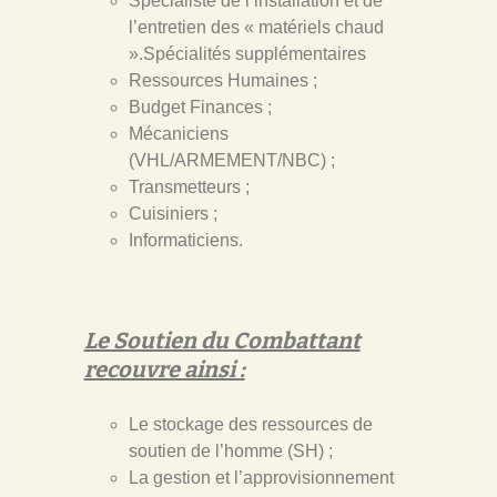
Spécialiste de l’installation et de
l’entretien des « matériels chaud
».Spécialités supplémentaires
Ressources Humaines ;
Budget Finances ;
Mécaniciens
(VHL/ARMEMENT/NBC) ;
Transmetteurs ;
Cuisiniers ;
Informaticiens.
Le Soutien du Combattant
recouvre ainsi :
Le stockage des ressources de
soutien de l’homme (SH) ;
La gestion et l’approvisionnement