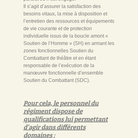
Il s’agit d’assurer la satisfaction des
besoins vitaux, la mise à disposition et
l’entretien des ressources et équipements
de vie courante et de protection
individuelle issus de la boucle amont «
Soutien de l’Homme » (SH) en armant les
zones fonctionnelles Soutien du
Combattant de théâtre et en étant
responsable de l’exécution de la
manœuvre fonctionnelle d’ensemble
Soutien du Combattant (SDC).
Pour cela, le personnel du
régiment dispose de
qualifications lui permettant
d’agir dans différents
domaines :