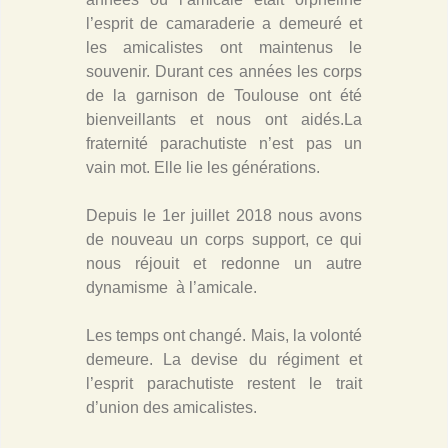
l’esprit de camaraderie a demeuré et
les amicalistes ont maintenus le
souvenir. Durant ces années les corps
de la garnison de Toulouse ont été
bienveillants et nous ont aidés.La
fraternité parachutiste n’est pas un
vain mot. Elle lie les générations.
Depuis le 1er juillet 2018 nous avons
de nouveau un corps support, ce qui
nous réjouit et redonne un autre
dynamisme à l’amicale.
Les temps ont changé. Mais, la volonté
demeure. La devise du régiment et
l’esprit parachutiste restent le trait
d’union des amicalistes.