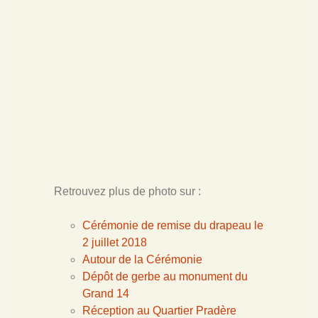
Retrouvez plus de photo sur :
Cérémonie de remise du drapeau le
2 juillet 2018
Autour de la Cérémonie
Dépôt de gerbe au monument du
Grand 14
Réception au Quartier Pradère