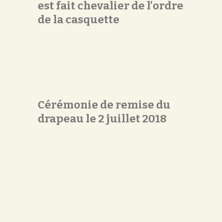
est fait chevalier de l’ordre
de la casquette
Cérémonie de remise du
drapeau le 2 juillet 2018