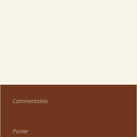
Commentaires
Panier