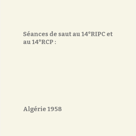
Séances de saut au 14°RIPC et
au 14°RCP :
Algérie 1958