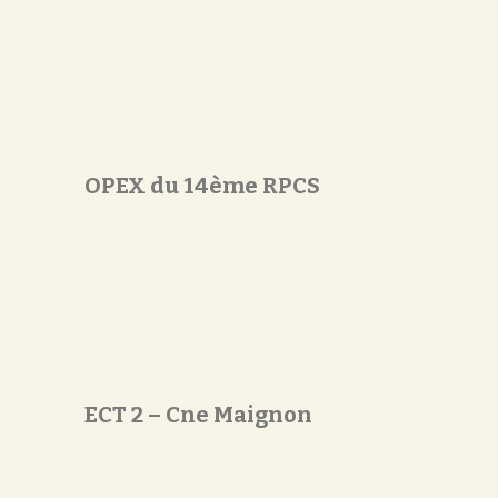
OPEX du 14ème RPCS
ECT 2 – Cne Maignon