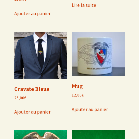
Lire la suite
Ajouter au panier
Mug
Cravate Bleue
12,00
€
25,00
€
Ajouter au panier
Ajouter au panier